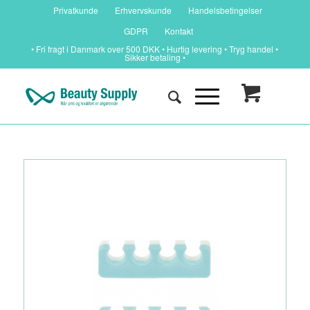
Privatkunde
Erhvervskunde
Handelsbetingelser
GDPR
Kontakt
• Fri fragt i Danmark over 500 DKK • Hurtig levering • Tryg handel •
Sikker betaling •