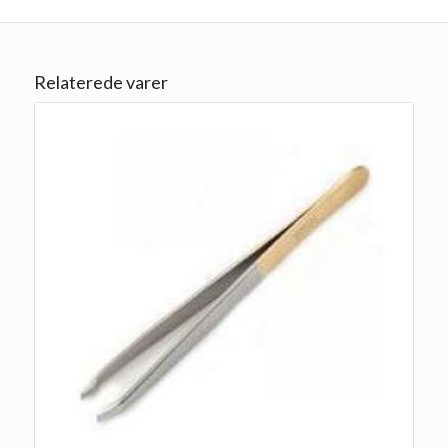
Relaterede varer