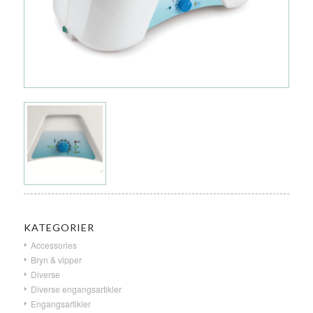
KATEGORIER
Accessories
Bryn & vipper
Diverse
Diverse engangsartikler
Engangsartikler