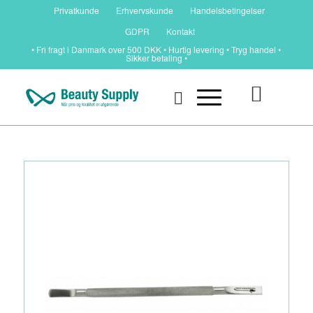
Privatkunde
Erhvervskunde
Handelsbetingelser
GDPR
Kontakt
• Fri fragt i Danmark over 500 DKK • Hurtig levering • Tryg handel •
Sikker betaling •