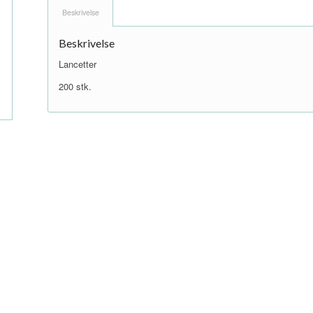
Beskrivelse
Beskrivelse
Lancetter
200 stk.