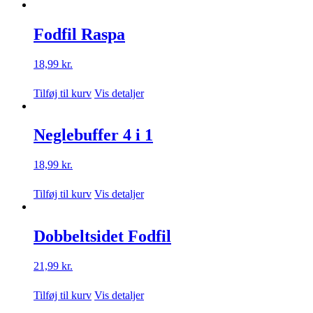
Fodfil Raspa
18,99
kr.
Tilføj til kurv
Vis detaljer
Neglebuffer 4 i 1
18,99
kr.
Tilføj til kurv
Vis detaljer
Dobbeltsidet Fodfil
21,99
kr.
Tilføj til kurv
Vis detaljer